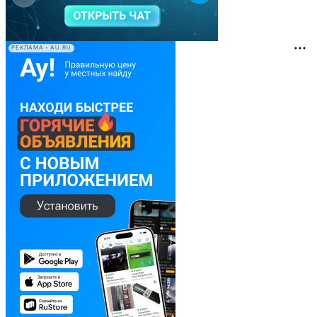
РЕКЛАМА • AU.RU