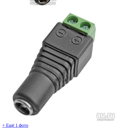
+ Ещё 1 фото