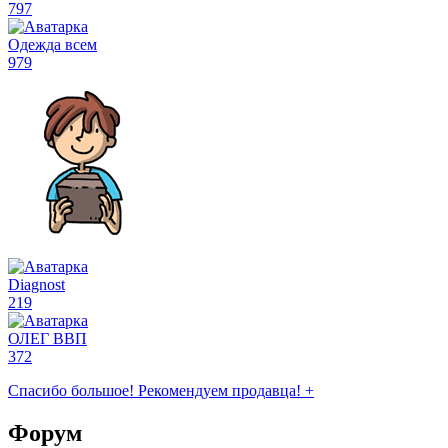
797
Одежда всем
979
Diagnost
219
ОЛЕГ ВВП
372
Спасибо большое! Рекомендуем продавца! +
Форум