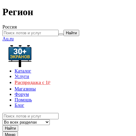
Регион
Россия
Найти
Au.ru
Каталог
Услуги
Распродажа с 1
₽
Магазины
Форум
Помощь
Блог
Найти
Меню