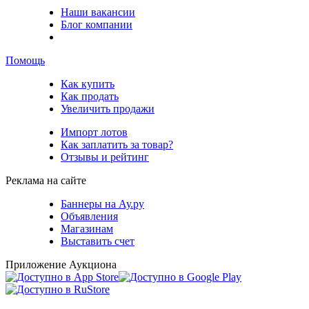
Наши вакансии
Блог компании
Помощь
Как купить
Как продать
Увеличить продажи
Импорт лотов
Как заплатить за товар?
Отзывы и рейтинг
Реклама на сайте
Баннеры на Ау.ру
Объявления
Магазинам
Выставить счет
Приложение Аукциона