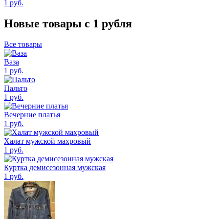
1
руб.
Новые товары с 1 рубля
Все товары
Ваза
1
руб.
Пальто
1
руб.
Вечерние платья
1
руб.
Халат мужской махровый
1
руб.
Куртка демисезонная мужская
1
руб.