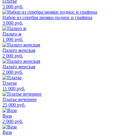
Платье
5 000
руб.
Набор из серебра рюмки поднос и графина
3 000
руб.
Пальто ж
1 000
руб.
Пальто женская
2 000
руб.
Пальто женская
2 000
руб.
Платье
11 000
руб.
Платье вечернее
25 000
руб.
Ваза
2 000
руб.
Ваза