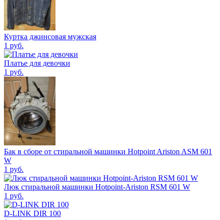
Куртка джинсовая мужская
1
руб.
Платье для девочки
1
руб.
Бак в сборе от стиральной машинки Hotpoint Ariston ASM 601
W
1
руб.
Люк стиральной машинки Hotpoint-Ariston RSM 601 W
1
руб.
D-LINK DIR 100